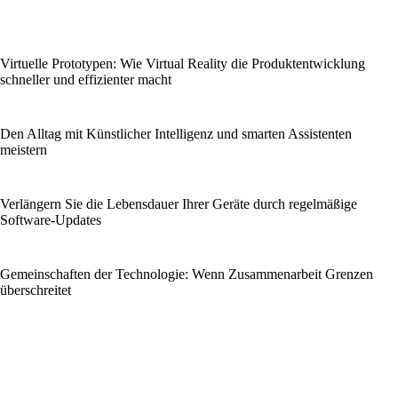
Virtuelle Prototypen: Wie Virtual Reality die Produktentwicklung
schneller und effizienter macht
Den Alltag mit Künstlicher Intelligenz und smarten Assistenten
meistern
Verlängern Sie die Lebensdauer Ihrer Geräte durch regelmäßige
Software-Updates
Gemeinschaften der Technologie: Wenn Zusammenarbeit Grenzen
überschreitet