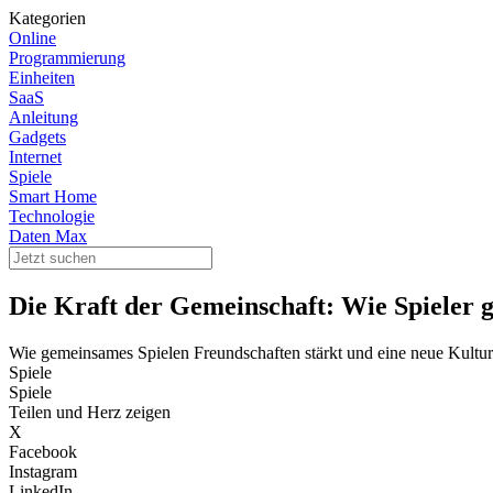
Kategorien
Online
Programmierung
Einheiten
SaaS
Anleitung
Gadgets
Internet
Spiele
Smart Home
Technologie
Daten Max
Die Kraft der Gemeinschaft: Wie Spieler
Wie gemeinsames Spielen Freundschaften stärkt und eine neue Kultur 
Spiele
Spiele
Teilen und Herz zeigen
X
Facebook
Instagram
LinkedIn