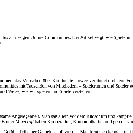
is zu riesigen Online-Communities. Der Artikel zeigt, wie Spielerin
n.
Phänomen, das Menschen über Kontinente hinweg verbindet und neue For
mmunities mit Tausenden von Mitgliedern – Spielerinnen und Spieler ges
 und Weise, wie wir spielen und Spiele verstehen?
insame Angelegenheit. Man saß allein vor dem Bildschirm und kämpfte 
nds
oder
Minecraft
haben Kooperation, Kommunikation und gemeinsame S
 Gefühl, Teil einer Gemeinschaft zu sein. Man lernt sich kennen, teil