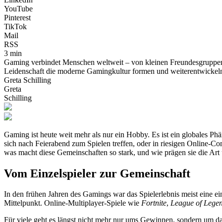
YouTube
Pinterest
TikTok
Mail
RSS
3 min
Gaming verbindet Menschen weltweit – von kleinen Freundesgruppen b
Leidenschaft die moderne Gamingkultur formen und weiterentwickel
Greta Schilling
Greta
Schilling
Gaming ist heute weit mehr als nur ein Hobby. Es ist ein globales 
sich nach Feierabend zum Spielen treffen, oder in riesigen Online-Co
was macht diese Gemeinschaften so stark, und wie prägen sie die Art
Vom Einzelspieler zur Gemeinschaft
In den frühen Jahren des Gamings war das Spielerlebnis meist eine e
Mittelpunkt. Online-Multiplayer-Spiele wie
Fortnite
,
League of Lege
Für viele geht es längst nicht mehr nur ums Gewinnen, sondern um das