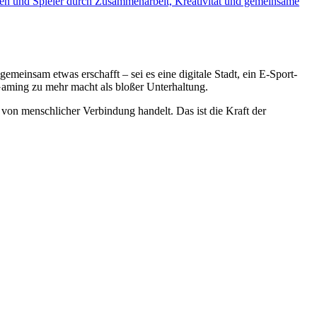
nen und Spieler durch Zusammenarbeit, Kreativität und gemeinsame
gemeinsam etwas erschafft – sei es eine digitale Stadt, ein E-Sport-
 Gaming zu mehr macht als bloßer Unterhaltung.
 von menschlicher Verbindung handelt. Das ist die Kraft der