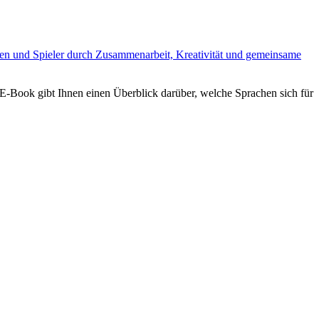
nen und Spieler durch Zusammenarbeit, Kreativität und gemeinsame
 E-Book gibt Ihnen einen Überblick darüber, welche Sprachen sich für