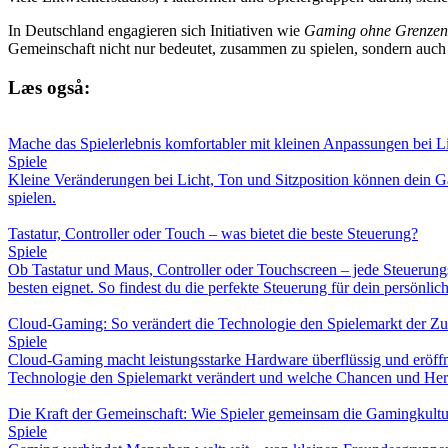
In Deutschland engagieren sich Initiativen wie
Gaming ohne Grenzen
Gemeinschaft nicht nur bedeutet, zusammen zu spielen, sondern auc
Læs også:
Mache das Spielerlebnis komfortabler mit kleinen Anpassungen bei Li
Spiele
Kleine Veränderungen bei Licht, Ton und Sitzposition können dein Ga
spielen.
Tastatur, Controller oder Touch – was bietet die beste Steuerung?
Spiele
Ob Tastatur und Maus, Controller oder Touchscreen – jede Steuerungs
besten eignet. So findest du die perfekte Steuerung für dein persönlich
Cloud-Gaming: So verändert die Technologie den Spielemarkt der Zu
Spiele
Cloud-Gaming macht leistungsstarke Hardware überflüssig und eröffn
Technologie den Spielemarkt verändert und welche Chancen und Herau
Die Kraft der Gemeinschaft: Wie Spieler gemeinsam die Gamingkultu
Spiele