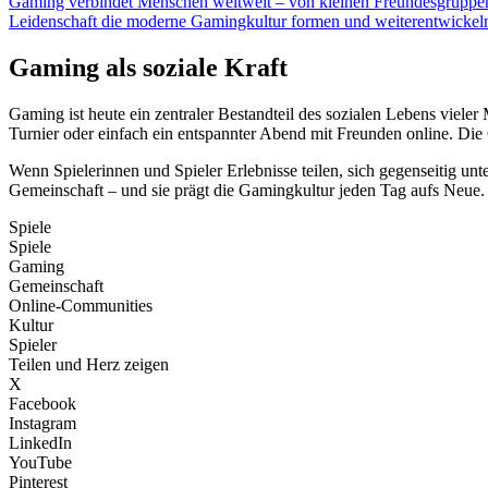
Gaming verbindet Menschen weltweit – von kleinen Freundesgruppen b
Leidenschaft die moderne Gamingkultur formen und weiterentwickel
Gaming als soziale Kraft
Gaming ist heute ein zentraler Bestandteil des sozialen Lebens vieler 
Turnier oder einfach ein entspannter Abend mit Freunden online. Die 
Wenn Spielerinnen und Spieler Erlebnisse teilen, sich gegenseitig un
Gemeinschaft – und sie prägt die Gamingkultur jeden Tag aufs Neue.
Spiele
Spiele
Gaming
Gemeinschaft
Online-Communities
Kultur
Spieler
Teilen und Herz zeigen
X
Facebook
Instagram
LinkedIn
YouTube
Pinterest