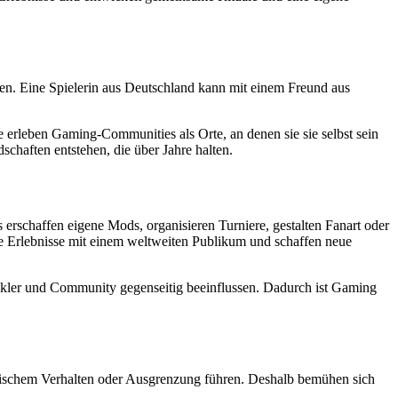
den. Eine Spielerin aus Deutschland kann mit einem Freund aus
le erleben Gaming-Communities als Orte, an denen sie sie selbst sein
chaften entstehen, die über Jahre halten.
 erschaffen eigene Mods, organisieren Turniere, gestalten Fanart oder
re Erlebnisse mit einem weltweiten Publikum und schaffen neue
ickler und Community gegenseitig beeinflussen. Dadurch ist Gaming
oxischem Verhalten oder Ausgrenzung führen. Deshalb bemühen sich