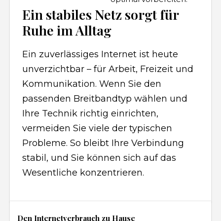
Ein stabiles Netz sorgt für
Ruhe im Alltag
Ein zuverlässiges Internet ist heute
unverzichtbar – für Arbeit, Freizeit und
Kommunikation. Wenn Sie den
passenden Breitbandtyp wählen und
Ihre Technik richtig einrichten,
vermeiden Sie viele der typischen
Probleme. So bleibt Ihre Verbindung
stabil, und Sie können sich auf das
Wesentliche konzentrieren.
Den Internetverbrauch zu Hause