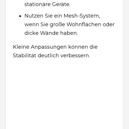
stationäre Geräte.
Nutzen Sie ein Mesh-System,
wenn Sie große Wohnflächen oder
dicke Wände haben.
Kleine Anpassungen können die
Stabilität deutlich verbessern.