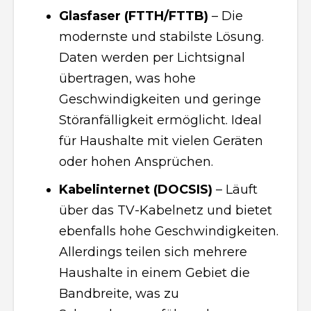
Glasfaser (FTTH/FTTB)
– Die
modernste und stabilste Lösung.
Daten werden per Lichtsignal
übertragen, was hohe
Geschwindigkeiten und geringe
Störanfälligkeit ermöglicht. Ideal
für Haushalte mit vielen Geräten
oder hohen Ansprüchen.
Kabelinternet (DOCSIS)
– Läuft
über das TV-Kabelnetz und bietet
ebenfalls hohe Geschwindigkeiten.
Allerdings teilen sich mehrere
Haushalte in einem Gebiet die
Bandbreite, was zu