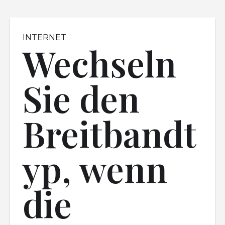
INTERNET
Wechseln
Sie den
Breitbandt
yp, wenn
die