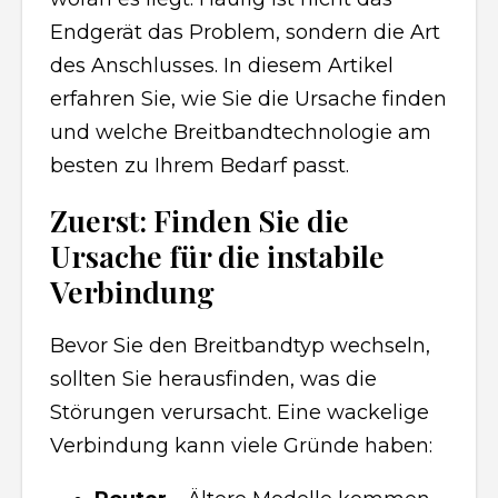
Endgerät das Problem, sondern die Art
des Anschlusses. In diesem Artikel
erfahren Sie, wie Sie die Ursache finden
und welche Breitbandtechnologie am
besten zu Ihrem Bedarf passt.
Zuerst: Finden Sie die
Ursache für die instabile
Verbindung
Bevor Sie den Breitbandtyp wechseln,
sollten Sie herausfinden, was die
Störungen verursacht. Eine wackelige
Verbindung kann viele Gründe haben: