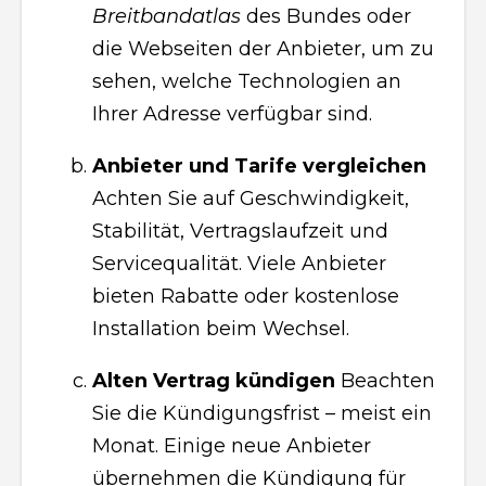
Breitbandatlas
des Bundes oder
die Webseiten der Anbieter, um zu
sehen, welche Technologien an
Ihrer Adresse verfügbar sind.
Anbieter und Tarife vergleichen
Achten Sie auf Geschwindigkeit,
Stabilität, Vertragslaufzeit und
Servicequalität. Viele Anbieter
bieten Rabatte oder kostenlose
Installation beim Wechsel.
Alten Vertrag kündigen
Beachten
Sie die Kündigungsfrist – meist ein
Monat. Einige neue Anbieter
übernehmen die Kündigung für