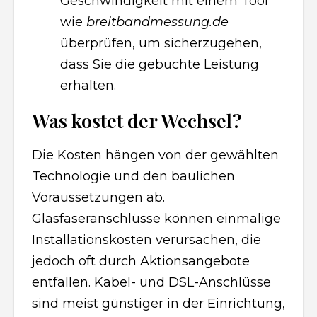
Geschwindigkeit mit einem Tool
wie
breitbandmessung.de
überprüfen, um sicherzugehen,
dass Sie die gebuchte Leistung
erhalten.
Was kostet der Wechsel?
Die Kosten hängen von der gewählten
Technologie und den baulichen
Voraussetzungen ab.
Glasfaseranschlüsse können einmalige
Installationskosten verursachen, die
jedoch oft durch Aktionsangebote
entfallen. Kabel- und DSL-Anschlüsse
sind meist günstiger in der Einrichtung,