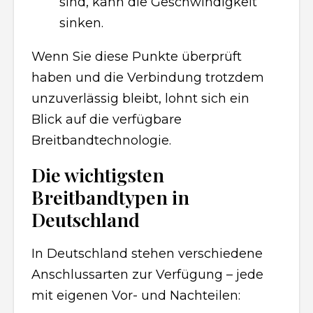
sind, kann die Geschwindigkeit
sinken.
Wenn Sie diese Punkte überprüft
haben und die Verbindung trotzdem
unzuverlässig bleibt, lohnt sich ein
Blick auf die verfügbare
Breitbandtechnologie.
Die wichtigsten
Breitbandtypen in
Deutschland
In Deutschland stehen verschiedene
Anschlussarten zur Verfügung – jede
mit eigenen Vor- und Nachteilen: