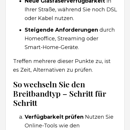
Neue Glasfaserverfügbarkeit
in
Ihrer Straße, während Sie noch DSL
oder Kabel nutzen.
Steigende Anforderungen
durch
Homeoffice, Streaming oder
Smart-Home-Geräte.
Treffen mehrere dieser Punkte zu, ist
es Zeit, Alternativen zu prüfen.
So wechseln Sie den
Breitbandtyp – Schritt für
Schritt
Verfügbarkeit prüfen
Nutzen Sie
Online-Tools wie den