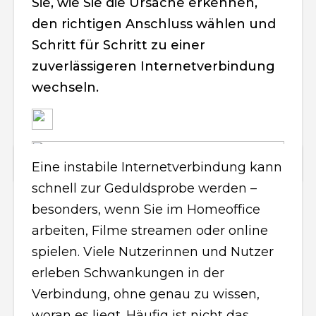
Sie, wie Sie die Ursache erkennen,
den richtigen Anschluss wählen und
Schritt für Schritt zu einer
zuverlässigeren Internetverbindung
wechseln.
Eine instabile Internetverbindung kann
schnell zur Geduldsprobe werden –
besonders, wenn Sie im Homeoffice
arbeiten, Filme streamen oder online
spielen. Viele Nutzerinnen und Nutzer
erleben Schwankungen in der
Verbindung, ohne genau zu wissen,
woran es liegt. Häufig ist nicht das