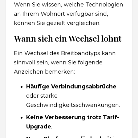
Wenn Sie wissen, welche Technologien
an Ihrem Wohnort verfügbar sind,
können Sie gezielt vergleichen.
Wann sich ein Wechsel lohnt
Ein Wechsel des Breitbandtyps kann
sinnvoll sein, wenn Sie folgende
Anzeichen bemerken:
Häufige Verbindungsabbrüche
oder starke
Geschwindigkeitsschwankungen.
Keine Verbesserung trotz Tarif-
Upgrade
.