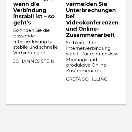
wenn die
vermeiden Sie
Verbindung
Unterbrechungen
instabil ist – so
bei
geht’s
Videokonferenzen
und Online-
So finden Sie die
Zusammenarbeit
passende
Internetlösung für
So bleibt Ihre
stabile und schnelle
Internetverbindung
Verbindungen
stabil – für reibungslose
Meetings und
JOHANNES STEIN
produktive Online-
Zusammenarbeit
GRETA SCHILLING