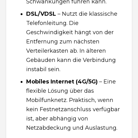
Schwankungen führen kann.
DSL/VDSL
– Nutzt die klassische
Telefonleitung. Die
Geschwindigkeit hängt von der
Entfernung zum nächsten
Verteilerkasten ab. In älteren
Gebäuden kann die Verbindung
instabil sein.
Mobiles Internet (4G/5G)
– Eine
flexible Lösung über das
Mobilfunknetz. Praktisch, wenn
kein Festnetzanschluss verfügbar
ist, aber abhängig von
Netzabdeckung und Auslastung.