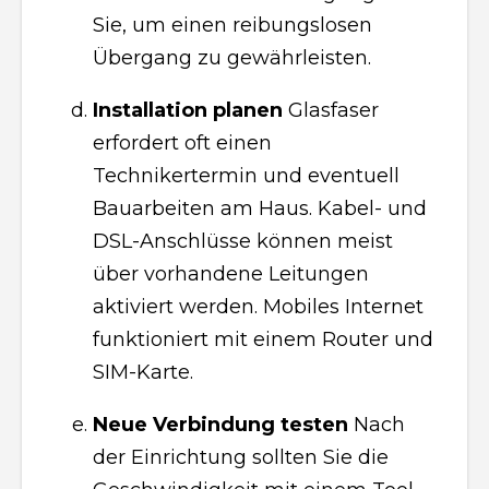
Sie, um einen reibungslosen
Übergang zu gewährleisten.
Installation planen
Glasfaser
erfordert oft einen
Technikertermin und eventuell
Bauarbeiten am Haus. Kabel- und
DSL-Anschlüsse können meist
über vorhandene Leitungen
aktiviert werden. Mobiles Internet
funktioniert mit einem Router und
SIM-Karte.
Neue Verbindung testen
Nach
der Einrichtung sollten Sie die