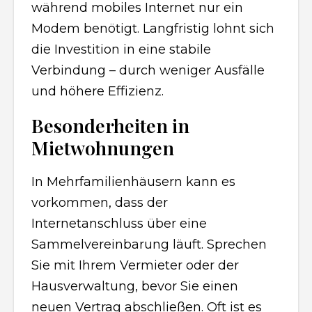
während mobiles Internet nur ein
Modem benötigt. Langfristig lohnt sich
die Investition in eine stabile
Verbindung – durch weniger Ausfälle
und höhere Effizienz.
Besonderheiten in
Mietwohnungen
In Mehrfamilienhäusern kann es
vorkommen, dass der
Internetanschluss über eine
Sammelvereinbarung läuft. Sprechen
Sie mit Ihrem Vermieter oder der
Hausverwaltung, bevor Sie einen
neuen Vertrag abschließen. Oft ist es