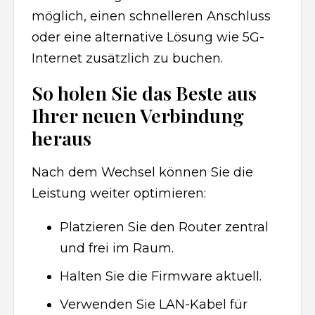
möglich, einen schnelleren Anschluss
oder eine alternative Lösung wie 5G-
Internet zusätzlich zu buchen.
So holen Sie das Beste aus
Ihrer neuen Verbindung
heraus
Nach dem Wechsel können Sie die
Leistung weiter optimieren:
Platzieren Sie den Router zentral
und frei im Raum.
Halten Sie die Firmware aktuell.
Verwenden Sie LAN-Kabel für