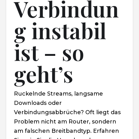
Verbindun
g instabil
ist – so
geht’s
Ruckelnde Streams, langsame
Downloads oder
Verbindungsabbrüche? Oft liegt das
Problem nicht am Router, sondern
am falschen Breitbandtyp. Erfahren