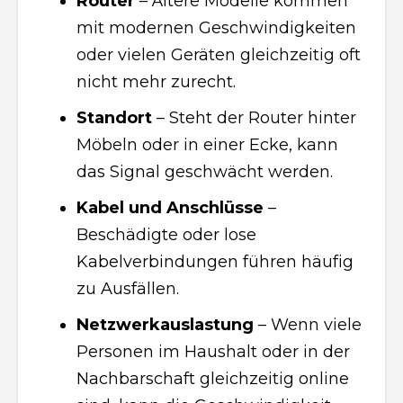
Router
– Ältere Modelle kommen
mit modernen Geschwindigkeiten
oder vielen Geräten gleichzeitig oft
nicht mehr zurecht.
Standort
– Steht der Router hinter
Möbeln oder in einer Ecke, kann
das Signal geschwächt werden.
Kabel und Anschlüsse
–
Beschädigte oder lose
Kabelverbindungen führen häufig
zu Ausfällen.
Netzwerkauslastung
– Wenn viele
Personen im Haushalt oder in der
Nachbarschaft gleichzeitig online