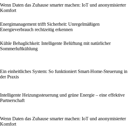
Wenn Daten das Zuhause smarter machen: IoT und anonymisierter
Komfort
Energi­management trifft Sicherheit: Unregelmäßigen
Energieverbrauch rechtzeitig erkennen
Kühle Behaglichkeit: Intelligente Belüftung mit natürlicher
Sommerluftkühlung
Ein einheitliches System: So funktioniert Smart-Home-Steuerung in
der Praxis
Intelligente Heizungssteuerung und grüne Energie – eine effektive
Partnerschaft
Wenn Daten das Zuhause smarter machen: IoT und anonymisierter
Komfort