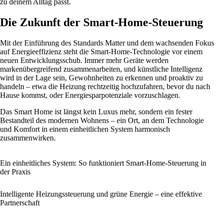
zu deinem Alltag passt.
Die Zukunft der Smart-Home-Steuerung
Mit der Einführung des Standards Matter und dem wachsenden Fokus
auf Energieeffizienz steht die Smart-Home-Technologie vor einem
neuen Entwicklungsschub. Immer mehr Geräte werden
markenübergreifend zusammenarbeiten, und künstliche Intelligenz
wird in der Lage sein, Gewohnheiten zu erkennen und proaktiv zu
handeln – etwa die Heizung rechtzeitig hochzufahren, bevor du nach
Hause kommst, oder Energiesparpotenziale vorzuschlagen.
Das Smart Home ist längst kein Luxus mehr, sondern ein fester
Bestandteil des modernen Wohnens – ein Ort, an dem Technologie
und Komfort in einem einheitlichen System harmonisch
zusammenwirken.
Ein einheitliches System: So funktioniert Smart-Home-Steuerung in
der Praxis
Intelligente Heizungssteuerung und grüne Energie – eine effektive
Partnerschaft