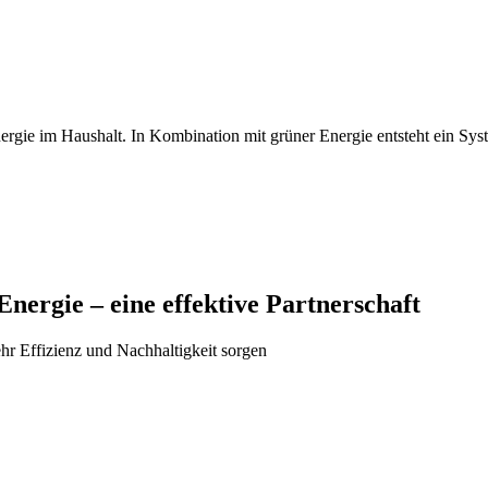
rgie im Haushalt. In Kombination mit grüner Energie entsteht ein Sys
nergie – eine effektive Partnerschaft
r Effizienz und Nachhaltigkeit sorgen