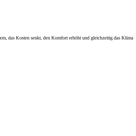
tem, das Kosten senkt, den Komfort erhöht und gleichzeitig das Klima