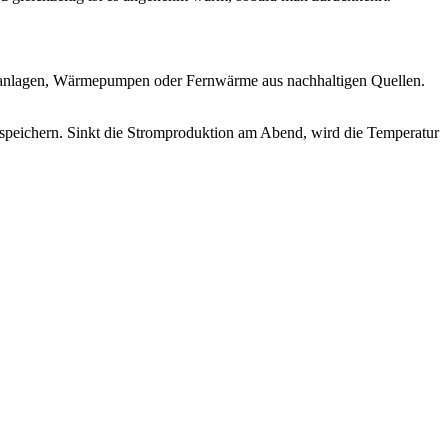
ikanlagen, Wärmepumpen oder Fernwärme aus nachhaltigen Quellen.
 speichern. Sinkt die Stromproduktion am Abend, wird die Temperatur