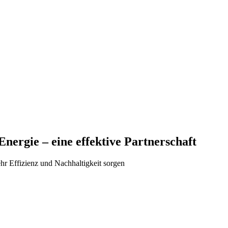
nergie – eine effektive Partnerschaft
r Effizienz und Nachhaltigkeit sorgen