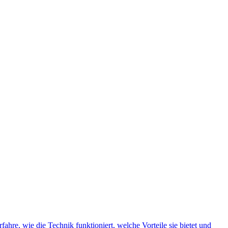
hre, wie die Technik funktioniert, welche Vorteile sie bietet und